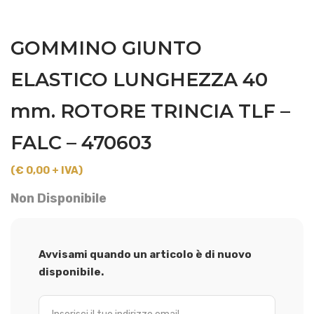
GOMMINO GIUNTO
ELASTICO LUNGHEZZA 40
mm. ROTORE TRINCIA TLF –
FALC – 470603
(€ 0,00 + IVA)
Non Disponibile
Avvisami quando un articolo è di nuovo
disponibile.