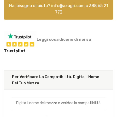
Hai bisogno di aiuto?
info@azagri.com
o
388 65 21
773
Leggi cosa dicono di noi su
Trustpilot
Per Verificare La Compatibilità, Digita Il Nome
Del Tuo Mezzo