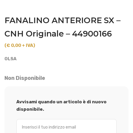
FANALINO ANTERIORE SX –
CNH Originale – 44900166
(€ 0,00 + IVA)
OLSA
Non Disponibile
Avvisami quando un articolo è di nuovo
disponibile.