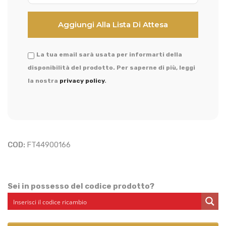
La tua email sarà usata per informarti della
disponibilità del prodotto. Per saperne di più, leggi
la nostra
privacy policy
.
COD:
FT44900166
Sei in possesso del codice prodotto?