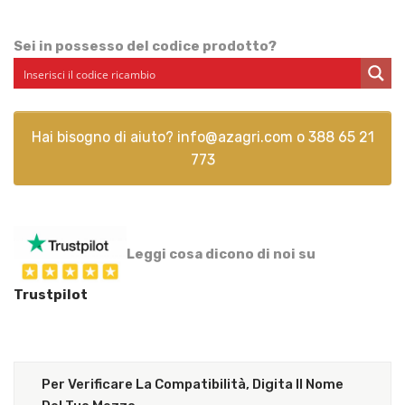
Sei in possesso del codice prodotto?
Hai bisogno di aiuto?
info@azagri.com
o
388 65 21
773
Leggi cosa dicono di noi su
Trustpilot
Per Verificare La Compatibilità, Digita Il Nome