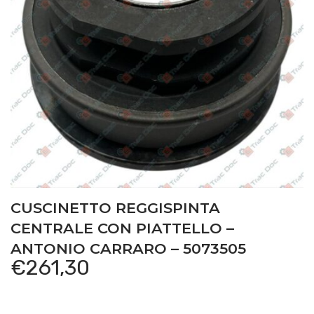
CUSCINETTO REGGISPINTA
CENTRALE CON PIATTELLO –
ANTONIO CARRARO – 5073505
€
261,30