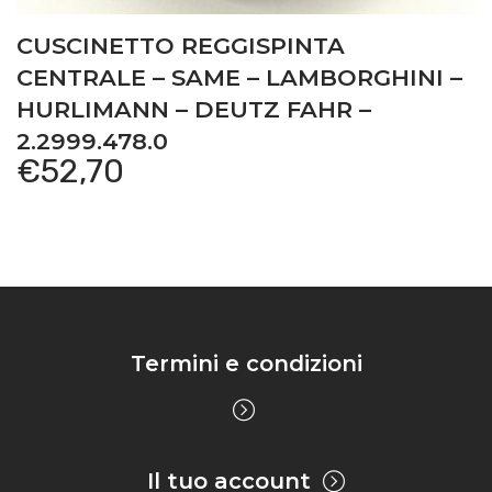
CUSCINETTO REGGISPINTA
CENTRALE – SAME – LAMBORGHINI –
HURLIMANN – DEUTZ FAHR –
2.2999.478.0
€
52,70
Termini e condizioni
Il tuo account