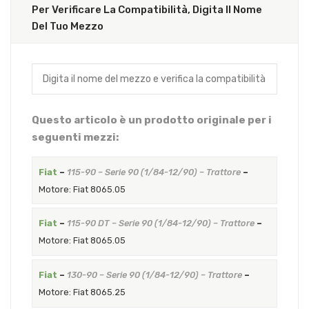
Per Verificare La Compatibilità, Digita Il Nome
Del Tuo Mezzo
Questo articolo è un prodotto originale per i
seguenti mezzi:
Fiat
–
115-90 – Serie 90 (1/84-12/90) – Trattore
–
Motore: Fiat 8065.05
Fiat
–
115-90 DT – Serie 90 (1/84-12/90) – Trattore
–
Motore: Fiat 8065.05
Fiat
–
130-90 – Serie 90 (1/84-12/90) – Trattore
–
Motore: Fiat 8065.25