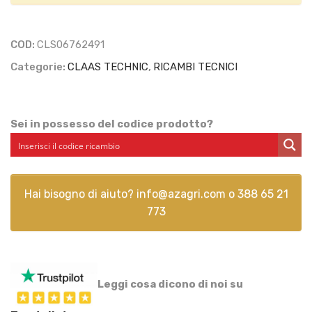
COD:
CLS06762491
Categorie:
CLAAS TECHNIC
,
RICAMBI TECNICI
Sei in possesso del codice prodotto?
Hai bisogno di aiuto?
info@azagri.com
o
388 65 21
773
Leggi cosa dicono di noi su