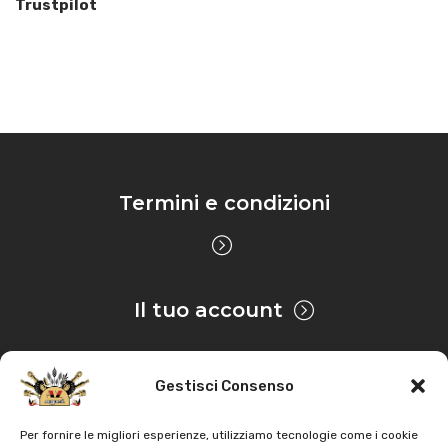
Trustpilot
Termini e condizioni
Il tuo account
Gestisci Consenso
Privacy & Cookie
Per fornire le migliori esperienze, utilizziamo tecnologie come i cookie