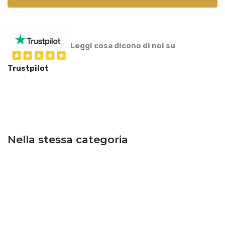
Leggi cosa dicono di noi su
Trustpilot
Nella stessa categoria