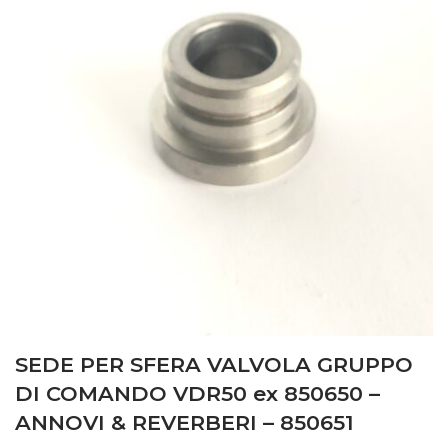
SEDE PER SFERA VALVOLA GRUPPO
DI COMANDO VDR50 ex 850650 –
ANNOVI & REVERBERI – 850651