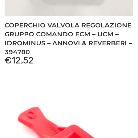
COPERCHIO VALVOLA REGOLAZIONE
GRUPPO COMANDO ECM – UCM –
IDROMINUS – ANNOVI & REVERBERI –
394780
€
12,52