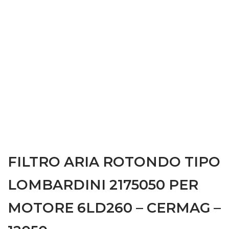
FILTRO ARIA ROTONDO TIPO
LOMBARDINI 2175050 PER
MOTORE 6LD260 – CERMAG –