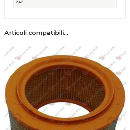
842
Articoli compatibili…