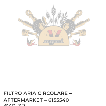
FILTRO ARIA CIRCOLARE –
AFTERMARKET – 6155540