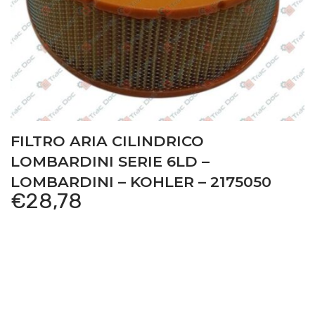
FILTRO ARIA CILINDRICO
LOMBARDINI SERIE 6LD –
LOMBARDINI – KOHLER – 2175050
€
28,78