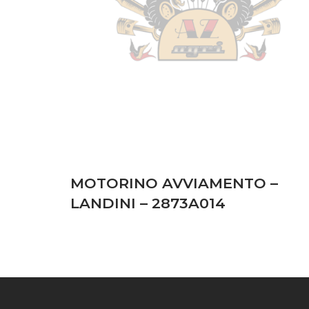
MOTORINO AVVIAMENTO –
LANDINI – 2873A014