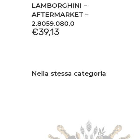
LAMBORGHINI –
AFTERMARKET –
2.8059.080.0
€
39,13
Nella stessa categoria