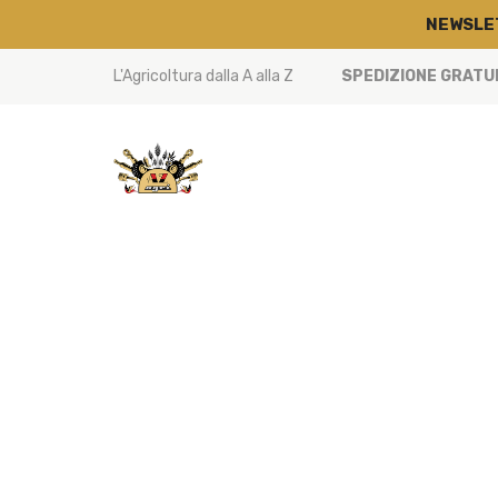
NEWSLE
L'Agricoltura dalla A alla Z
SPEDIZIONE GRATUIT