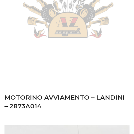
MOTORINO AVVIAMENTO – LANDINI
– 2873A014