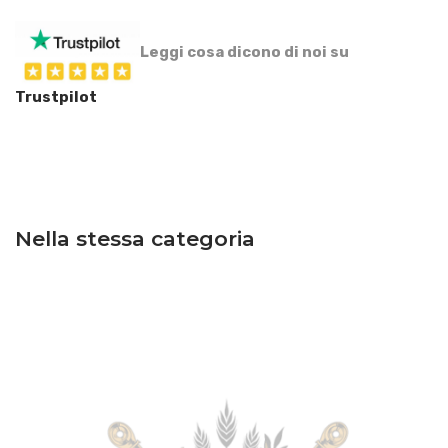
Leggi cosa dicono di noi su
Trustpilot
Nella stessa categoria