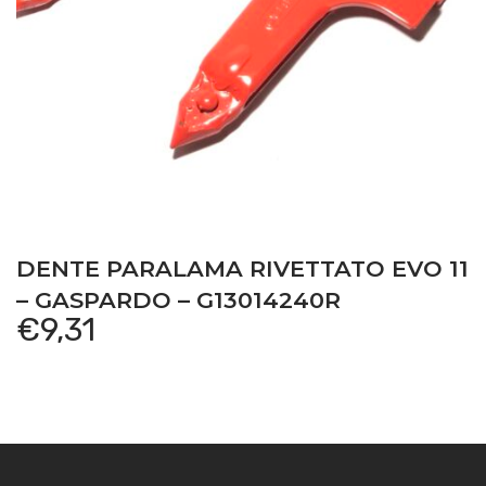
DENTE PARALAMA RIVETTATO EVO 11
– GASPARDO – G13014240R
€
9,31