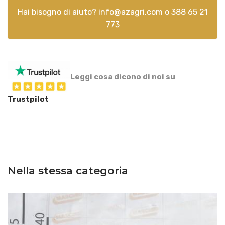
Hai bisogno di aiuto?
info@azagri.com
o
388 65 21
773
Leggi cosa dicono di noi su
Trustpilot
Nella stessa categoria