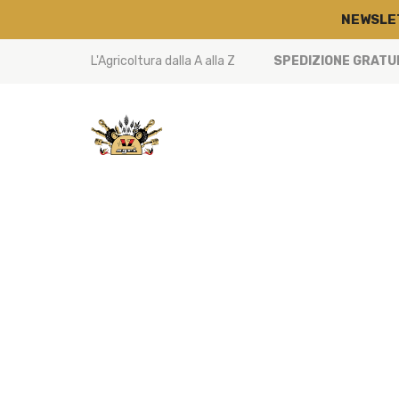
NEWSLE
L'Agricoltura dalla A alla Z
SPEDIZIONE GRATUIT