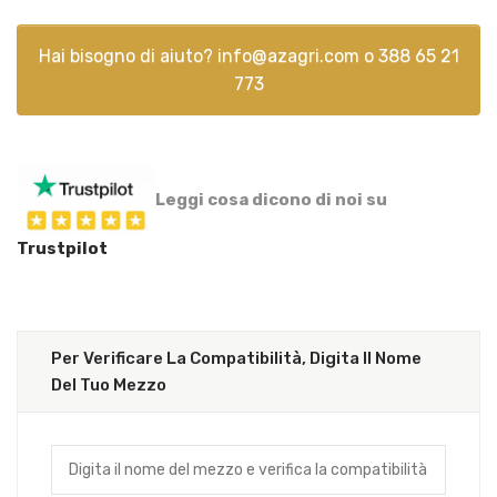
Hai bisogno di aiuto?
info@azagri.com
o
388 65 21
773
Leggi cosa dicono di noi su
Trustpilot
Per Verificare La Compatibilità, Digita Il Nome
Del Tuo Mezzo