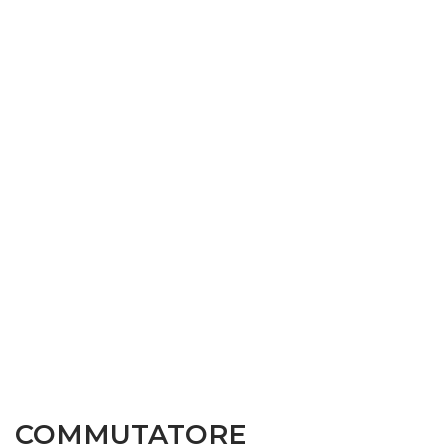
COMMUTATORE