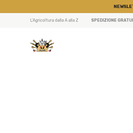
NEWSLE
L'Agricoltura dalla A alla Z
SPEDIZIONE GRATUIT