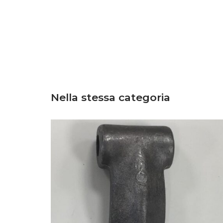
Nella stessa categoria