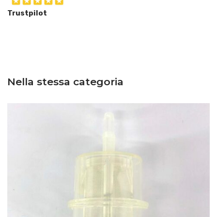
Trustpilot
Nella stessa categoria