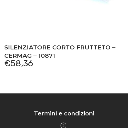
SILENZIATORE CORTO FRUTTETO –
CERMAG – 10871
€
58,36
Termini e condizioni