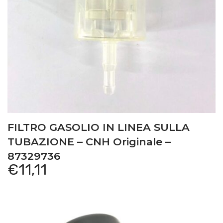
FILTRO GASOLIO IN LINEA SULLA
TUBAZIONE – CNH Originale –
87329736
€
11,11