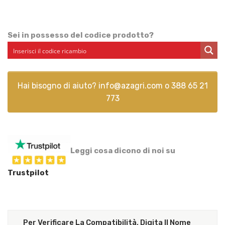
Sei in possesso del codice prodotto?
Hai bisogno di aiuto?
info@azagri.com
o
388 65 21
773
Leggi cosa dicono di noi su
Trustpilot
Per Verificare La Compatibilità, Digita Il Nome