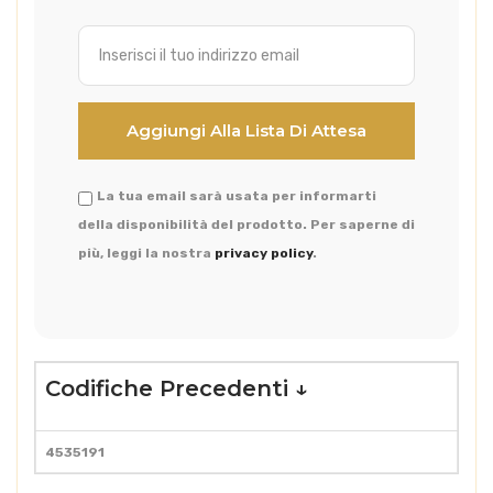
La tua email sarà usata per informarti
della disponibilità del prodotto. Per saperne di
più, leggi la nostra
privacy policy
.
Codifiche Precedenti ↓
4535191