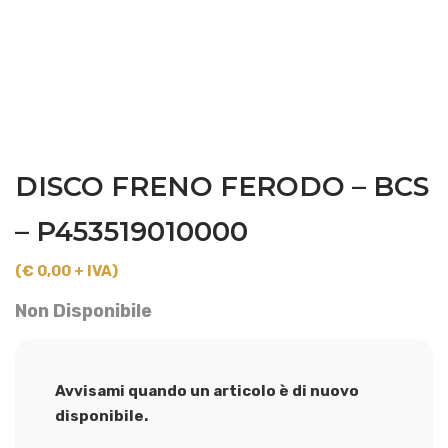
DISCO FRENO FERODO – BCS
– P453519010000
(€ 0,00 + IVA)
Non Disponibile
Avvisami quando un articolo è di nuovo
disponibile.