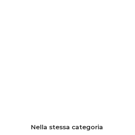
Nella stessa categoria