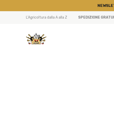
NEWSLE
L'Agricoltura dalla A alla Z
SPEDIZIONE GRATUIT