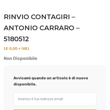
RINVIO CONTAGIRI –
ANTONIO CARRARO –
5180512
(€ 0,00 + IVA)
Non Disponibile
Avvisami quando un articolo è di nuovo
disponibile.