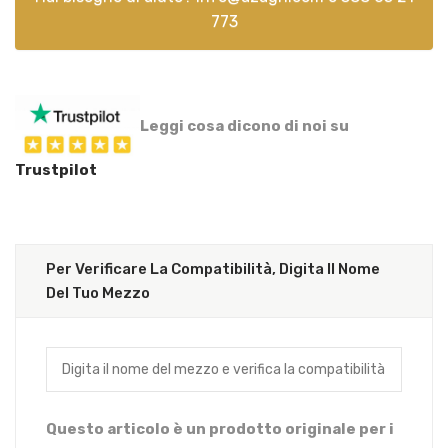
773
Leggi cosa dicono di noi su
Trustpilot
Per Verificare La Compatibilità, Digita Il Nome
Del Tuo Mezzo
Questo articolo è un prodotto originale per i