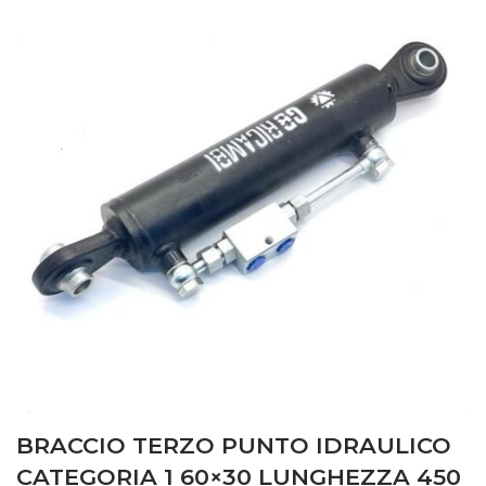
BRACCIO TERZO PUNTO IDRAULICO
CATEGORIA 1 60×30 LUNGHEZZA 450