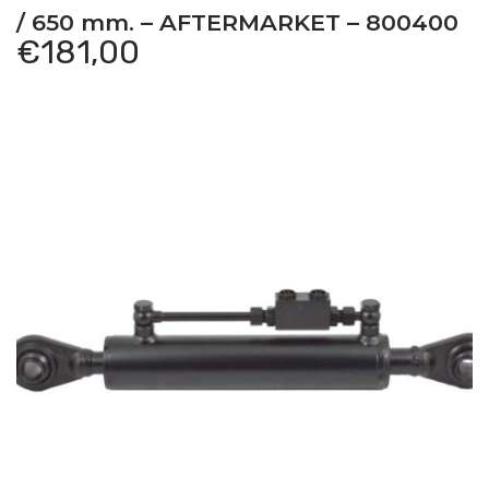
/ 650 mm. – AFTERMARKET – 800400
€
181,00