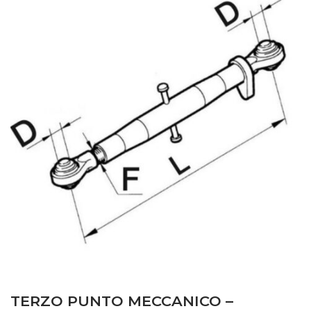
TERZO PUNTO MECCANICO –