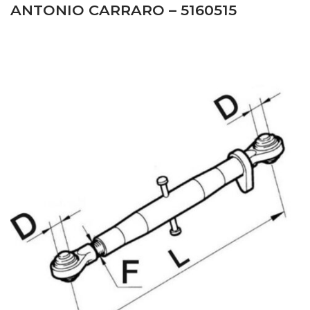
ANTONIO CARRARO – 5160515