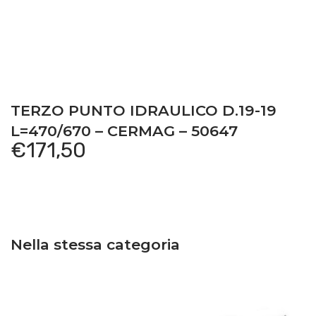
TERZO PUNTO IDRAULICO D.19-19
L=470/670 – CERMAG – 50647
€
171,50
Nella stessa categoria