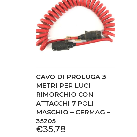
CAVO DI PROLUGA 3
METRI PER LUCI
RIMORCHIO CON
ATTACCHI 7 POLI
MASCHIO – CERMAG –
35205
€
35,78