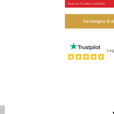
Hai bisogno di 
Leg