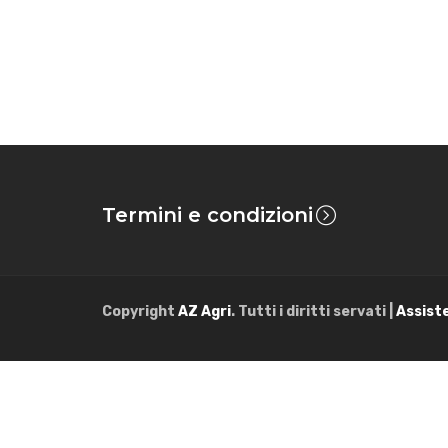
Termini e condizioni
Copyright
AZ Agri
. Tutti i diritti servati |
Assist