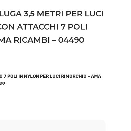
LUGA 3,5 METRI PER LUCI
ON ATTACCHI 7 POLI
MA RICAMBI – 04490
 7 POLI IN NYLON PER LUCI RIMORCHIO – AMA
29