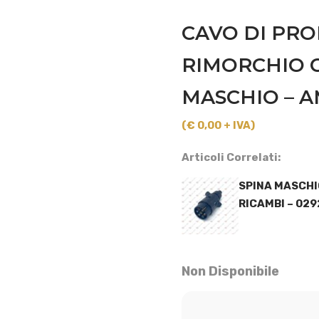
CAVO DI PRO
RIMORCHIO C
MASCHIO – A
(€ 0,00 + IVA)
Articoli Correlati:
SPINA MASCHIO
RICAMBI – 029
Non Disponibile