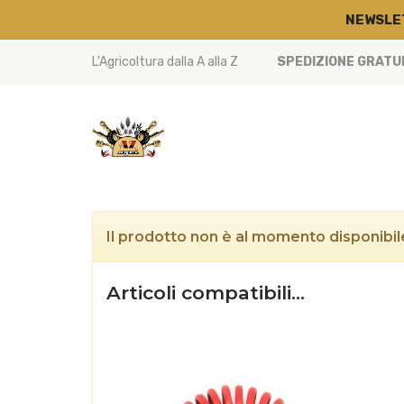
NEWSLE
L'Agricoltura dalla A alla Z
SPEDIZIONE GRATUIT
Il prodotto non è al momento disponibile
Articoli compatibili…