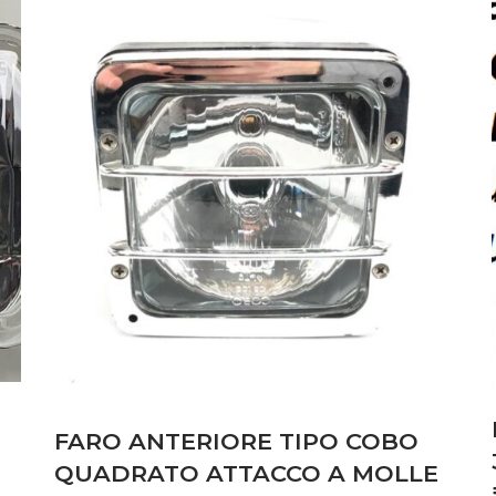
FARO ANTERIORE TIPO COBO
QUADRATO ATTACCO A MOLLE