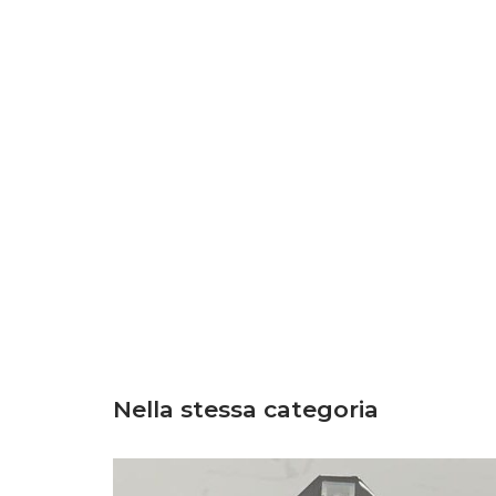
Nella stessa categoria