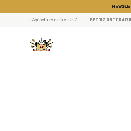
NEWSLE
L'Agricoltura dalla A alla Z
SPEDIZIONE GRATUIT