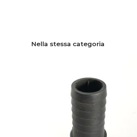
Nella stessa categoria