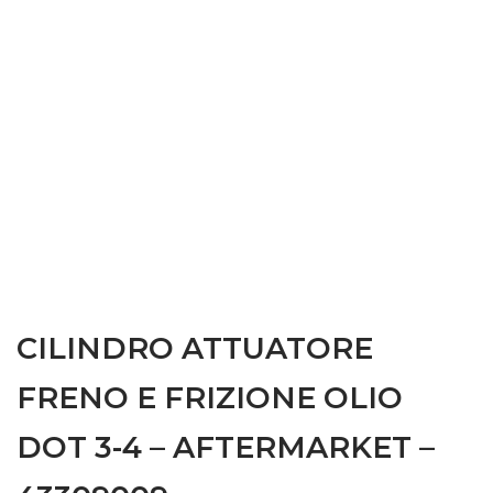
CILINDRO ATTUATORE
FRENO E FRIZIONE OLIO
DOT 3-4 – AFTERMARKET –