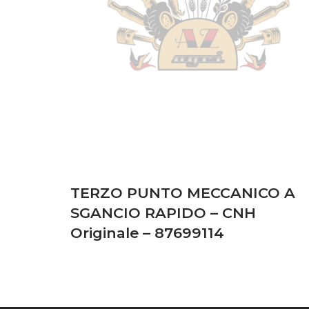
TERZO PUNTO MECCANICO A
SGANCIO RAPIDO – CNH
Originale – 87699114