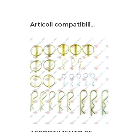
Articoli compatibili…