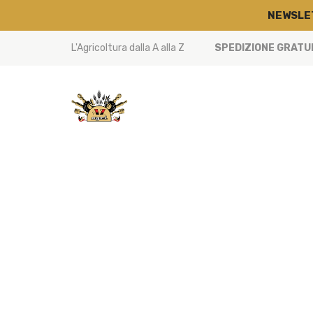
NEWSLE
L'Agricoltura dalla A alla Z
SPEDIZIONE GRATUIT