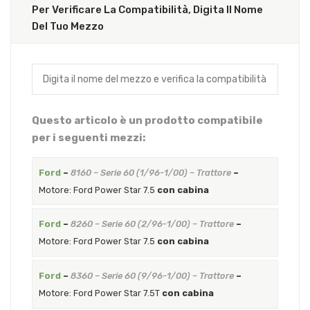
Per Verificare La Compatibilità, Digita Il Nome
Del Tuo Mezzo
Questo articolo è un prodotto compatibile
per i seguenti mezzi:
Ford
–
8160 – Serie 60 (1/96-1/00) – Trattore
–
Motore: Ford Power Star 7.5
con cabina
Ford
–
8260 – Serie 60 (2/96-1/00) – Trattore
–
Motore: Ford Power Star 7.5
con cabina
Ford
–
8360 – Serie 60 (9/96-1/00) – Trattore
–
Motore: Ford Power Star 7.5T
con cabina