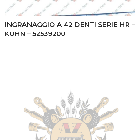
INGRANAGGIO A 42 DENTI SERIE HR –
KUHN – 52539200