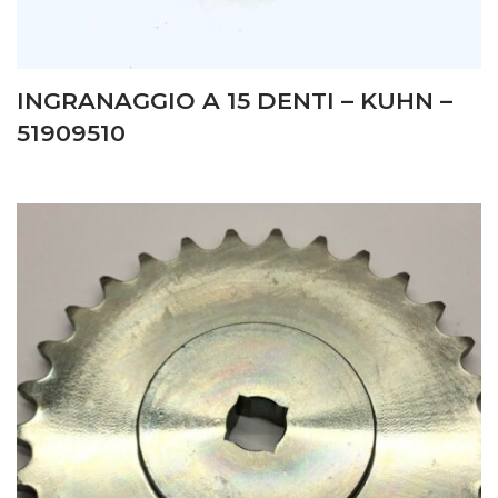
INGRANAGGIO A 15 DENTI – KUHN –
51909510