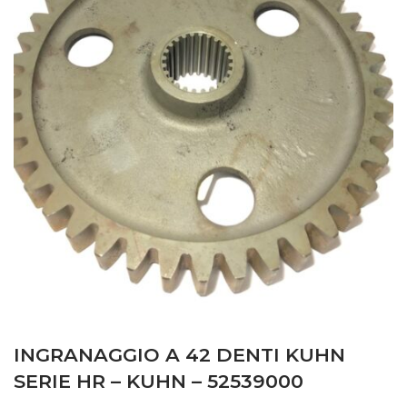
INGRANAGGIO A 42 DENTI KUHN
SERIE HR – KUHN – 52539000