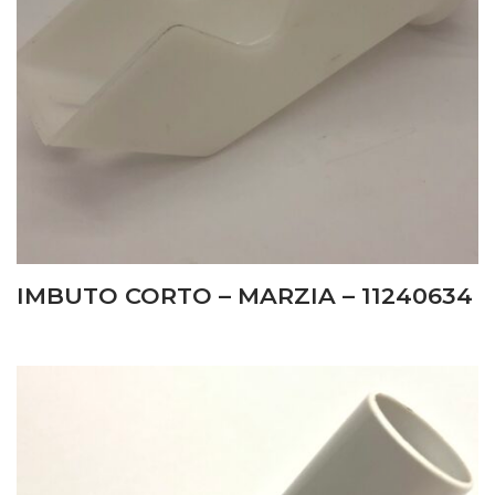
IMBUTO CORTO – MARZIA – 11240634