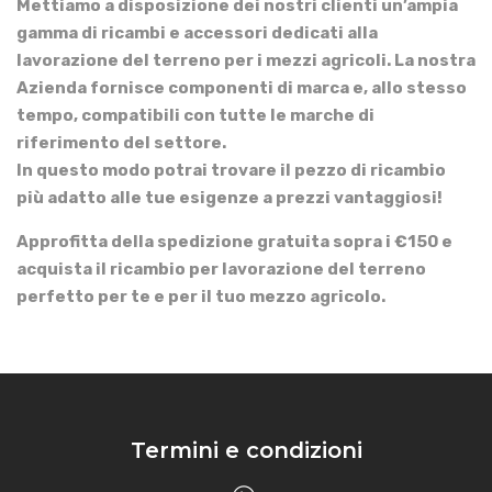
Mettiamo a disposizione dei nostri clienti un’ampia
gamma di ricambi e accessori dedicati alla
lavorazione del terreno per i mezzi agricoli. La nostra
Azienda fornisce componenti di marca e, allo stesso
tempo, compatibili con tutte le marche di
riferimento del settore.
In questo modo potrai trovare il pezzo di ricambio
più adatto alle tue esigenze a prezzi vantaggiosi!
Approfitta della spedizione gratuita sopra i €150 e
acquista il ricambio per lavorazione del terreno
perfetto per te e per il tuo mezzo agricolo.
Termini e condizioni