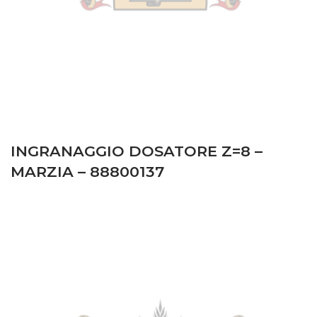
INGRANAGGIO DOSATORE Z=8 –
MARZIA – 88800137