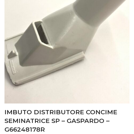
IMBUTO DISTRIBUTORE CONCIME
SEMINATRICE SP – GASPARDO –
G66248178R