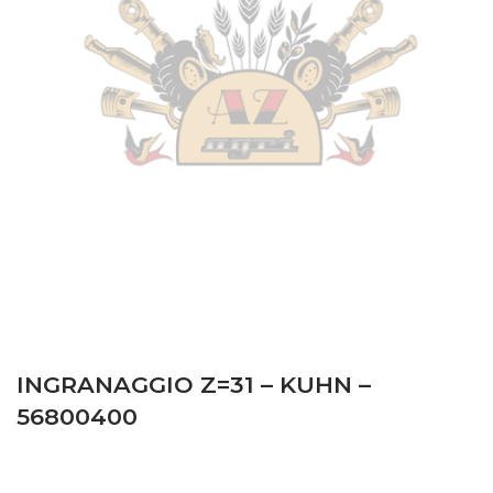
INGRANAGGIO Z=31 – KUHN –
56800400