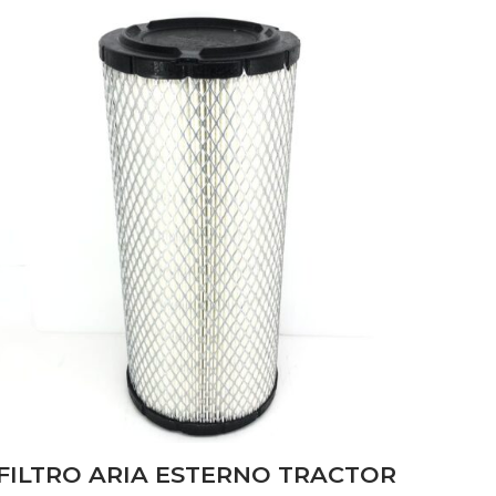
FILTRO ARIA ESTERNO TRACTOR