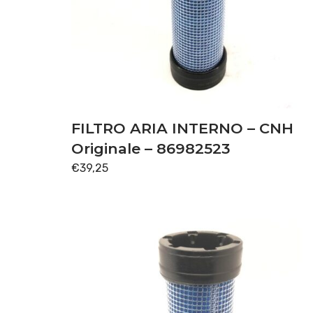
FILTRO ARIA INTERNO – CNH
Originale – 86982523
€
39,25