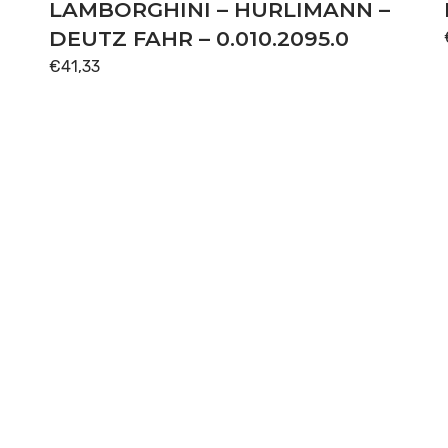
LAMBORGHINI – HURLIMANN –
DEUTZ FAHR – 0.010.2095.0
€
41,33