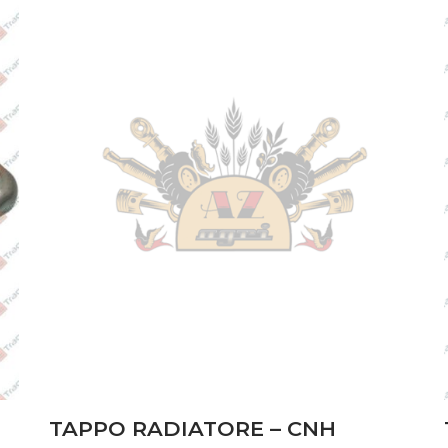
TAPPO RADIATORE – CNH