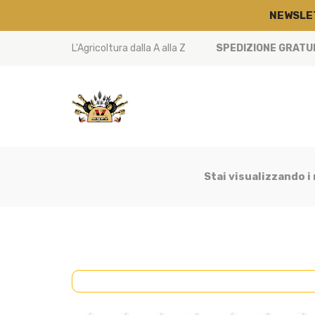
NEWSLE
L'Agricoltura dalla A alla Z
SPEDIZIONE GRATUIT
Stai visualizzando i
CABINA
(45)