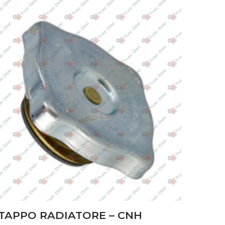
TAPPO RADIATORE – CNH