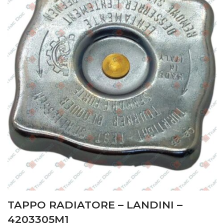
TAPPO RADIATORE – LANDINI –
4203305M1