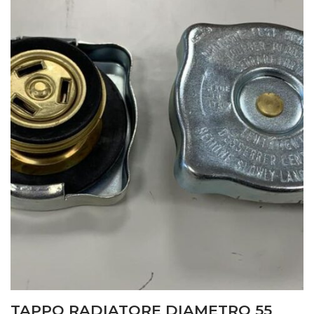
TAPPO RADIATORE DIAMETRO 55