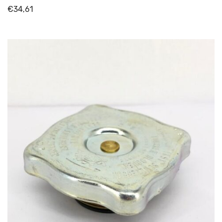
€
34,61