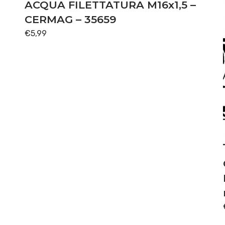
ACQUA FILETTATURA M16x1,5 –
CERMAG – 35659
€
5,99