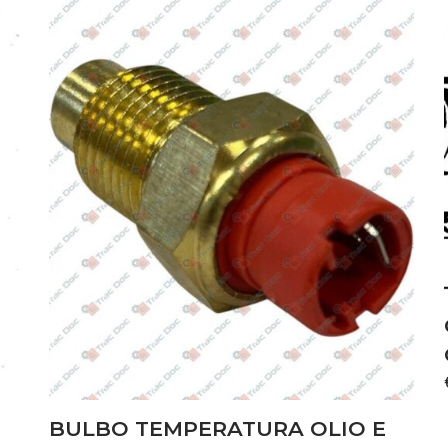
BULBO TEMPERATURA OLIO E