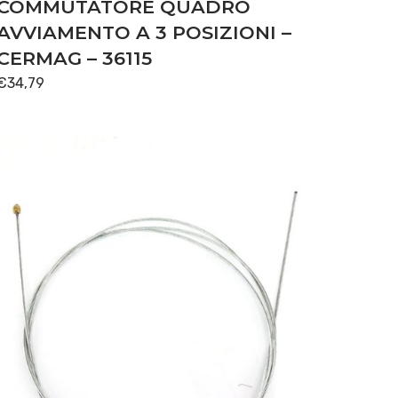
COMMUTATORE QUADRO
AVVIAMENTO A 3 POSIZIONI –
CERMAG – 36115
€
34,79