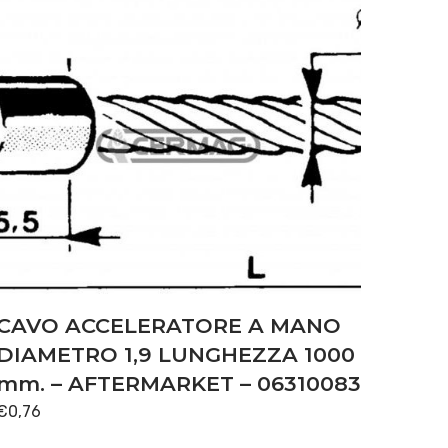
CAVO ACCELERATORE A MANO
DIAMETRO 1,9 LUNGHEZZA 1000
mm. – AFTERMARKET – 06310083
€
0,76