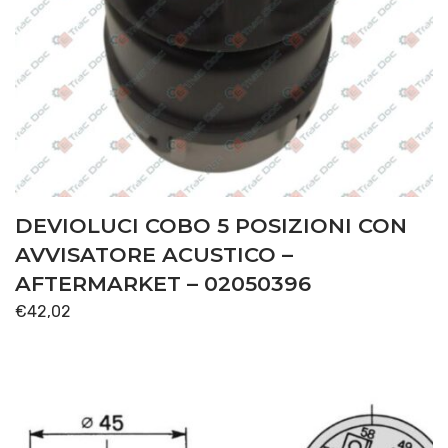
DEVIOLUCI COBO 5 POSIZIONI CON
AVVISATORE ACUSTICO –
AFTERMARKET – 02050396
€
42,02