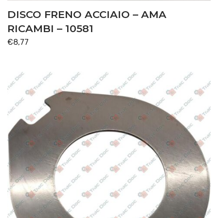
DISCO FRENO ACCIAIO – AMA
RICAMBI – 10581
€
8,77