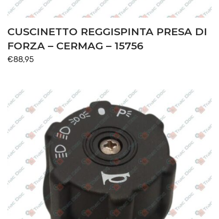
CUSCINETTO REGGISPINTA PRESA DI
FORZA – CERMAG – 15756
€
88,95