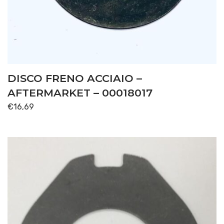
DISCO FRENO ACCIAIO –
AFTERMARKET – 00018017
€
16,69