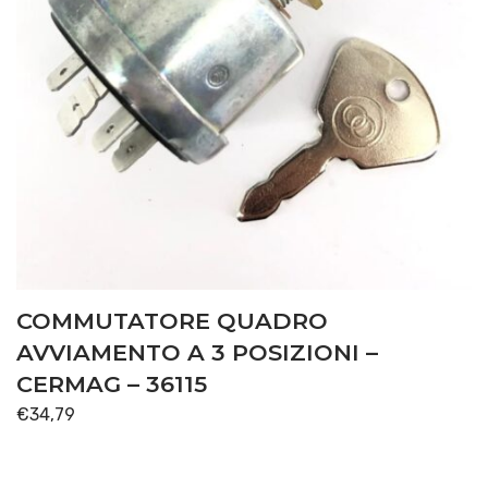
COMMUTATORE QUADRO
AVVIAMENTO A 3 POSIZIONI –
CERMAG – 36115
€
34,79