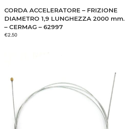
CORDA ACCELERATORE – FRIZIONE
DIAMETRO 1,9 LUNGHEZZA 2000 mm.
– CERMAG – 62997
€
2,50