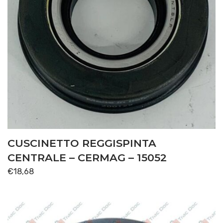
CUSCINETTO REGGISPINTA
CENTRALE – CERMAG – 15052
€
18,68