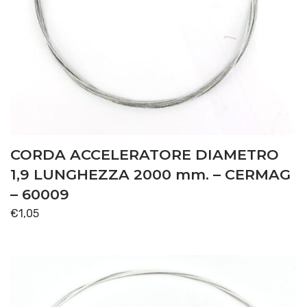
CORDA ACCELERATORE DIAMETRO
1,9 LUNGHEZZA 2000 mm. – CERMAG
– 60009
€
1,05