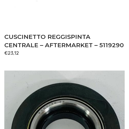
CUSCINETTO REGGISPINTA
CENTRALE – AFTERMARKET – 5119290
€
23,12