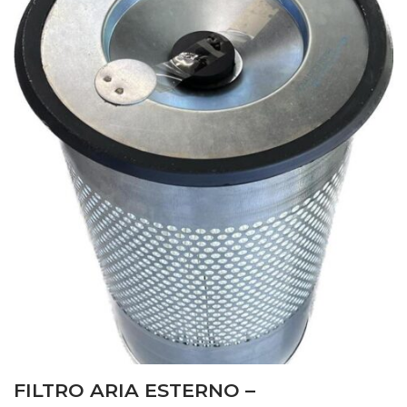
FILTRO ARIA ESTERNO –