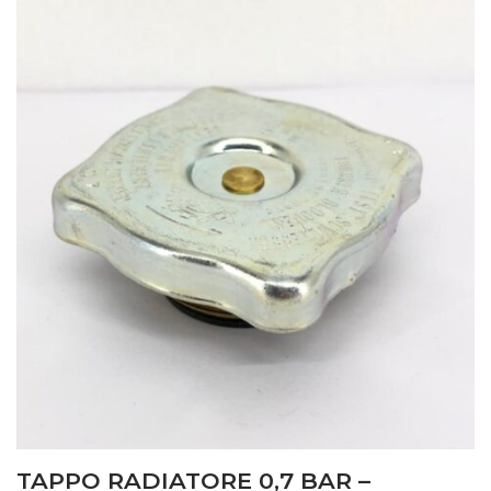
TAPPO RADIATORE 0,7 BAR –