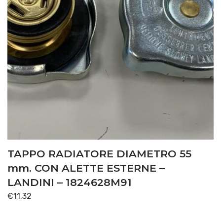
TAPPO RADIATORE DIAMETRO 55
mm. CON ALETTE ESTERNE –
LANDINI – 1824628M91
€
11,32