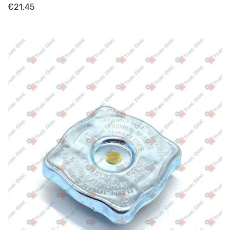
€
21,45