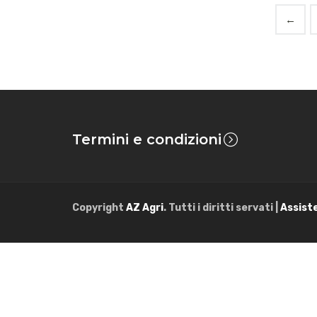
←
Termini e condizioni
Copyright
AZ Agri
. Tutti i diritti servati |
Assist