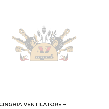
CINGHIA VENTILATORE –