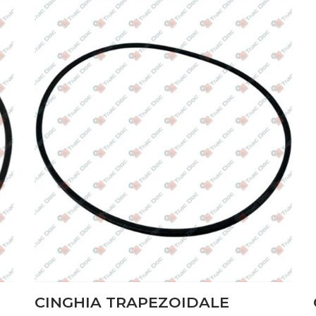
CINGHIA TRAPEZOIDALE