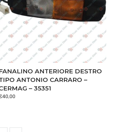
FANALINO ANTERIORE DESTRO
TIPO ANTONIO CARRARO –
CERMAG – 35351
€
40,00