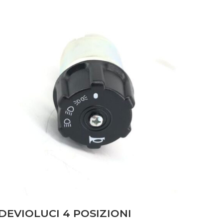
DEVIOLUCI 4 POSIZIONI