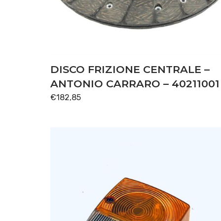
DISCO FRIZIONE CENTRALE –
ANTONIO CARRARO – 40211001
€
182,85