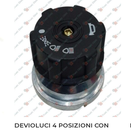
DEVIOLUCI 4 POSIZIONI CON