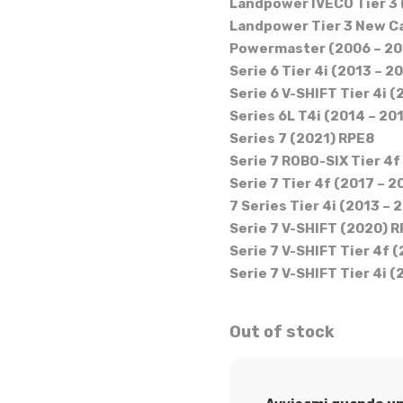
Landpower IVECO Tier 3 
Landpower Tier 3 New C
Powermaster (2006 – 20
Serie 6 Tier 4i (2013 – 2
Serie 6 V-SHIFT Tier 4i 
Series 6L T4i (2014 – 20
Series 7 (2021) RPE8
Serie 7 ROBO-SIX Tier 4f
Serie 7 Tier 4f (2017 – 
7 Series Tier 4i (2013 – 
Serie 7 V-SHIFT (2020) 
Serie 7 V-SHIFT Tier 4f 
Serie 7 V-SHIFT Tier 4i 
Out of stock