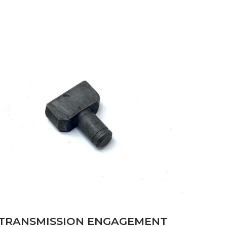
TRANSMISSION ENGAGEMENT