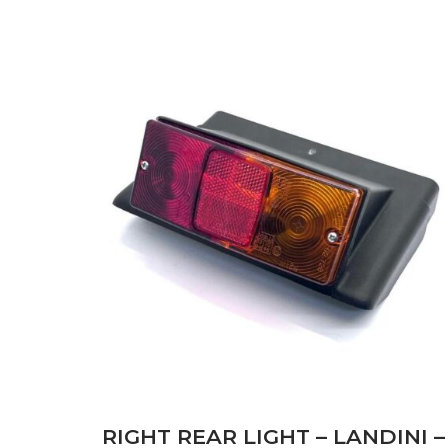
RIGHT REAR LIGHT – LANDINI –