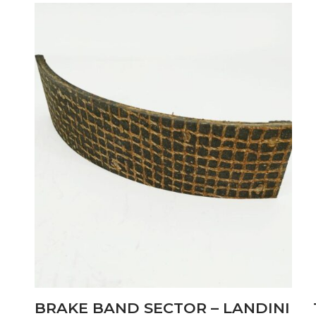
BRAKE BAND SECTOR – LANDINI