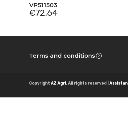
VP511503
€
72,64
Terms and conditions
Copyright
AZ Agri
. All rights reserved |
Assistan