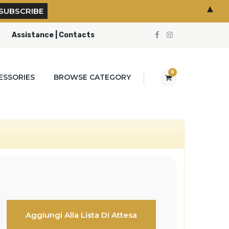
▲
Assistance | Contacts
0
ESSORIES
BROWSE CATEGORY