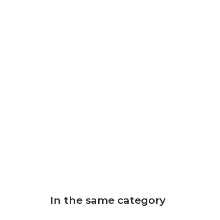
In the same category