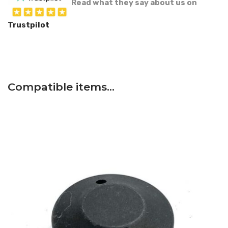
Read what they say about us on
Trustpilot
Compatible items…