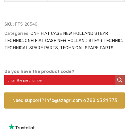
SKU:
FT5120540
Categories:
CNH FIAT CASE NEW HOLLAND STEYR
TECHNIC
,
CNH FIAT CASE NEW HOLLAND STEYR TECHNIC
,
TECHNICAL SPARE PARTS
,
TECHNICAL SPARE PARTS
Do you have the product code?
Need support?
info@azagri.com
o
388 65 21 773