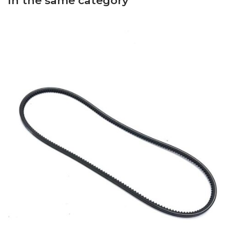
In the same category