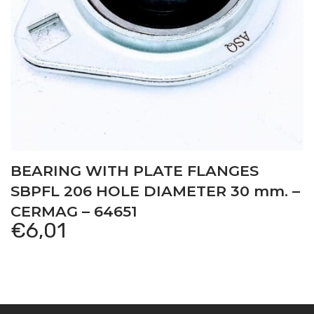
BEARING WITH PLATE FLANGES
SBPFL 206 HOLE DIAMETER 30 mm. –
CERMAG – 64651
€
6,01