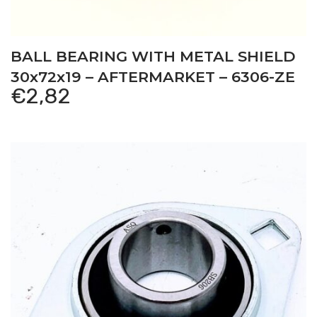
BALL BEARING WITH METAL SHIELD
30x72x19 – AFTERMARKET – 6306-ZE
€
2,82