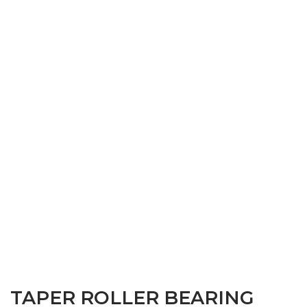
TAPER ROLLER BEARING