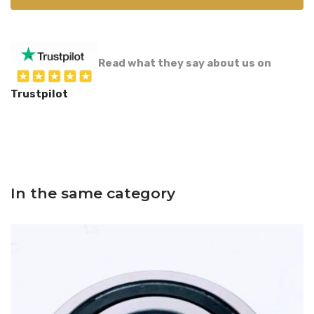
Read what they say about us on
Trustpilot
In the same category