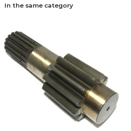
In the same category