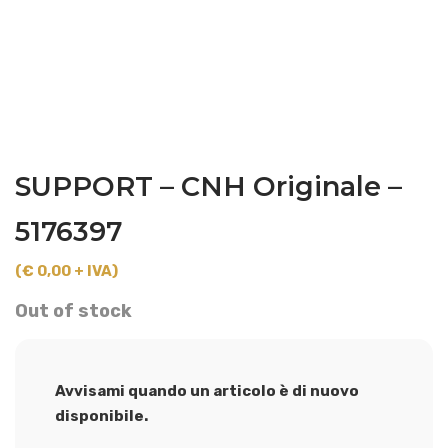
SUPPORT – CNH Originale –
5176397
(€ 0,00 + IVA)
Out of stock
Avvisami quando un articolo è di nuovo
disponibile.