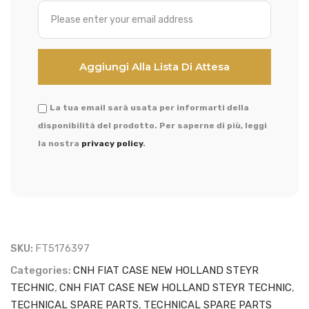
La tua email sarà usata per informarti della
disponibilità del prodotto. Per saperne di più, leggi
la nostra
privacy policy
.
SKU:
FT5176397
Categories:
CNH FIAT CASE NEW HOLLAND STEYR
TECHNIC
,
CNH FIAT CASE NEW HOLLAND STEYR TECHNIC
,
TECHNICAL SPARE PARTS
,
TECHNICAL SPARE PARTS