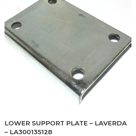
LOWER SUPPORT PLATE – LAVERDA
– LA300135128