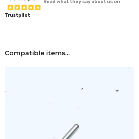
Read what they say about us on
Trustpilot
Compatible items…