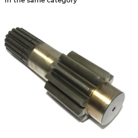
In the same category