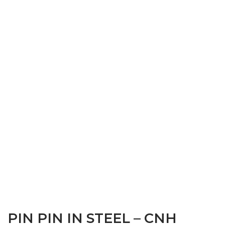
PIN PIN IN STEEL – CNH