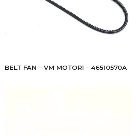
BELT FAN – VM MOTORI – 46510570A