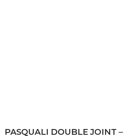
PASQUALI DOUBLE JOINT –