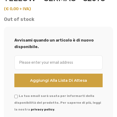
(€ 0,00 + IVA)
Out of stock
Avvisami quando un articolo è di nuovo
disponibile.
La tua email sarà usata per informarti della
disponibilità del prodotto. Per saperne di più, leggi
la nostra
privacy policy
.