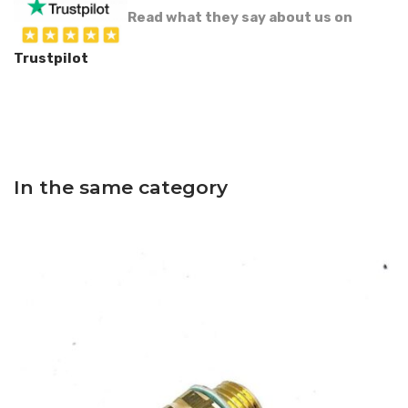
Read what they say about us on
Trustpilot
In the same category