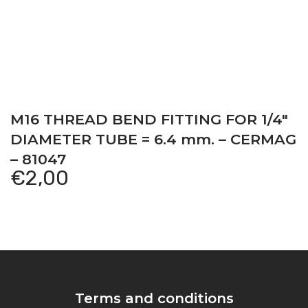
M16 THREAD BEND FITTING FOR 1/4″
DIAMETER TUBE = 6.4 mm. – CERMAG
– 81047
€
2,00
Terms and conditions