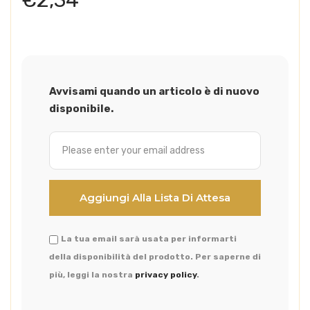
Avvisami quando un articolo è di nuovo
disponibile.
La tua email sarà usata per informarti
della disponibilità del prodotto. Per saperne di
più, leggi la nostra
privacy policy
.