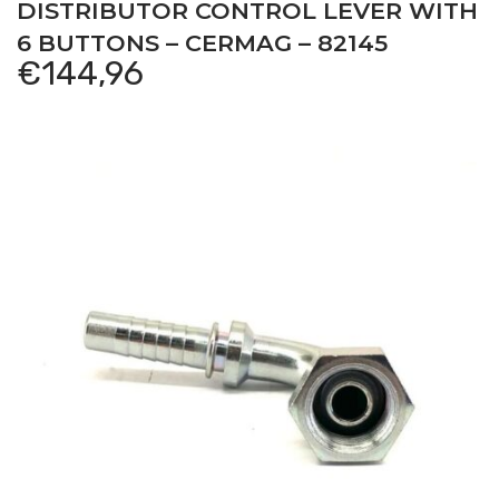
DISTRIBUTOR CONTROL LEVER WITH
6 BUTTONS – CERMAG – 82145
€
144,96