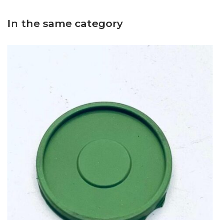
In the same category