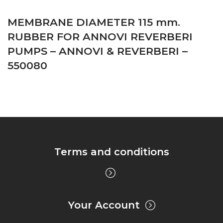
MEMBRANE DIAMETER 115 mm.
RUBBER FOR ANNOVI REVERBERI
PUMPS – ANNOVI & REVERBERI –
550080
Terms and conditions
Your Account