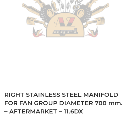
RIGHT STAINLESS STEEL MANIFOLD
FOR FAN GROUP DIAMETER 700 mm.
– AFTERMARKET – 11.6DX