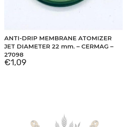
ANTI-DRIP MEMBRANE ATOMIZER
JET DIAMETER 22 mm. – CERMAG –
27098
€
1,09