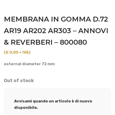
MEMBRANA IN GOMMA D.72
AR19 AR202 AR303 – ANNOVI
& REVERBERI – 800080
(€ 0,00 + IVA)
external diameter 72 mm
Out of stock
Avvisami quando un articolo è di nuovo
disponibile.