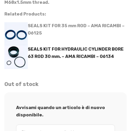
M68x1.5mm thread.
Related Products:
SEALS KIT FOR 35 mm ROD – AMA RICAMBI –
06125
SEALS KIT FOR HYDRAULIC CYLINDER BORE
63 ROD 30 mm. – AMA RICAMBI – 06134
Out of stock
Avvisami quando un articolo è di nuovo
disponibile.