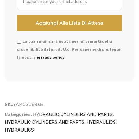
La tua email sarà usata per informarti della
disponibilità del prodotto. Per saperne di più, leggi
la nostra
privacy policy
.
SKU:
AM0GC6335
Categories:
HYDRAULIC CYLINDERS AND PARTS
,
HYDRAULIC CYLINDERS AND PARTS
,
HYDRAULICS
,
HYDRAULICS