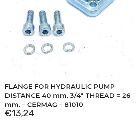
FLANGE FOR HYDRAULIC PUMP
DISTANCE 40 mm. 3/4″ THREAD = 26
mm. – CERMAG – 81010
€
13,24