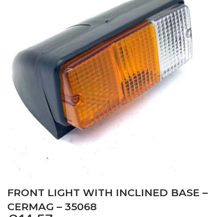
FRONT LIGHT WITH INCLINED BASE –
CERMAG – 35068