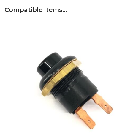
Compatible items…