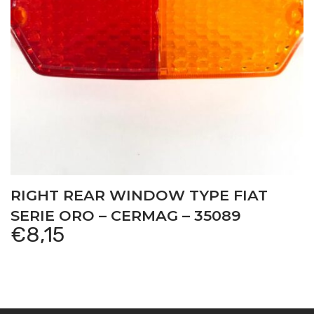
RIGHT REAR WINDOW TYPE FIAT
SERIE ORO – CERMAG – 35089
€
8,15