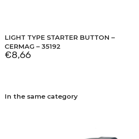
LIGHT TYPE STARTER BUTTON –
CERMAG – 35192
€
8,66
In the same category