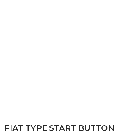
FIAT TYPE START BUTTON