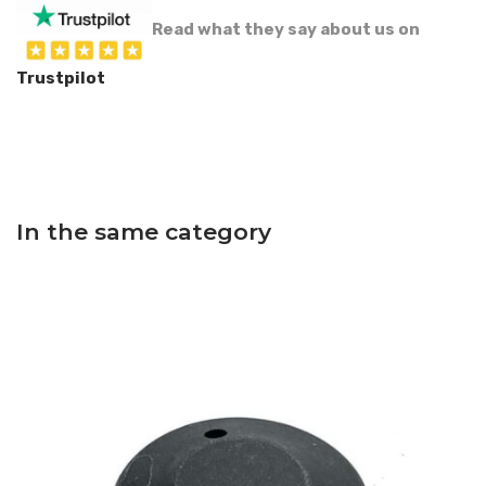
Read what they say about us on
Trustpilot
In the same category