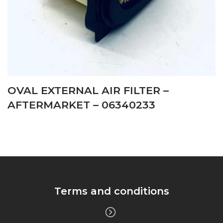
OVAL EXTERNAL AIR FILTER –
AFTERMARKET – 06340233
Terms and conditions