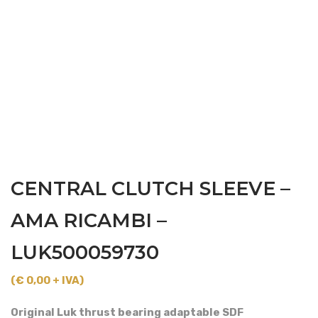
CENTRAL CLUTCH SLEEVE –
AMA RICAMBI –
LUK500059730
(€ 0,00 + IVA)
Original Luk thrust bearing adaptable SDF