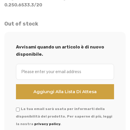
0.250.6533.3/20
Out of stock
Avvisami quando un articolo è di nuovo
disponibile.
La tua email sarà usata per informarti della
disponibilità del prodotto. Per saperne di più, leggi
la nostra
privacy policy
.