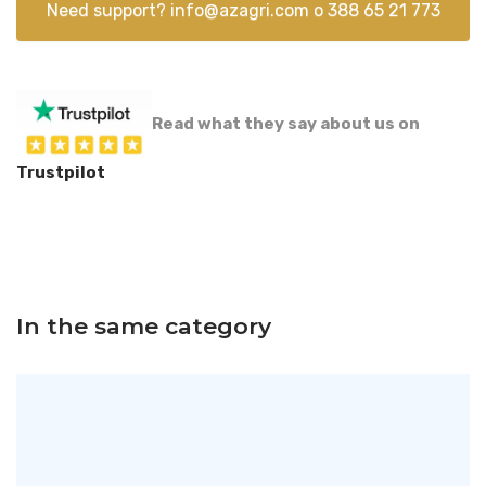
Need support?
info@azagri.com
o
388 65 21 773
Read what they say about us on
Trustpilot
In the same category