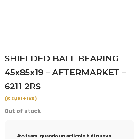
SHIELDED BALL BEARING
45x85x19 – AFTERMARKET –
6211-2RS
(€ 0,00 + IVA)
Out of stock
Avvisami quando un articolo è di nuovo