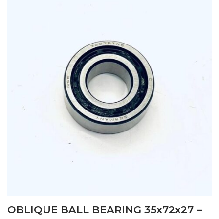
OBLIQUE BALL BEARING 35x72x27 –