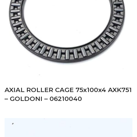
AXIAL ROLLER CAGE 75x100x4 AXK751
– GOLDONI – 06210040