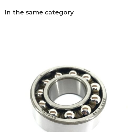
In the same category