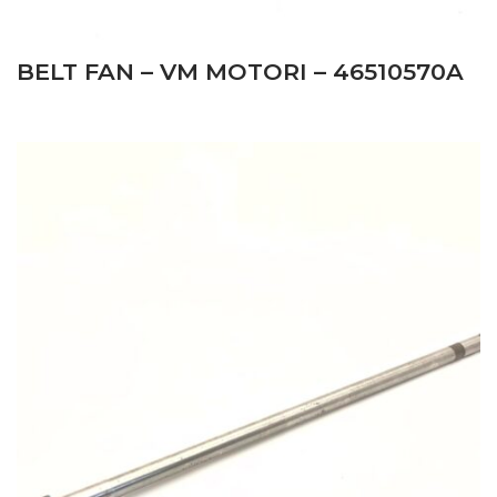
BELT FAN – VM MOTORI – 46510570A