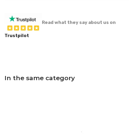
Read what they say about us on
Trustpilot
In the same category