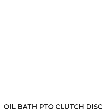
OIL BATH PTO CLUTCH DISC