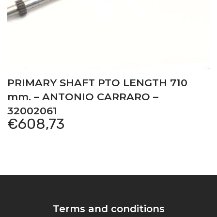
PRIMARY SHAFT PTO LENGTH 710
mm. – ANTONIO CARRARO –
32002061
€
608,73
Terms and conditions