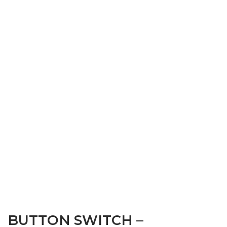
BUTTON SWITCH –