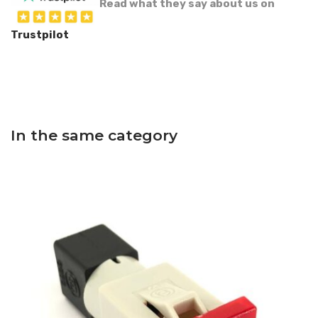
Read what they say about us on
Trustpilot
In the same category