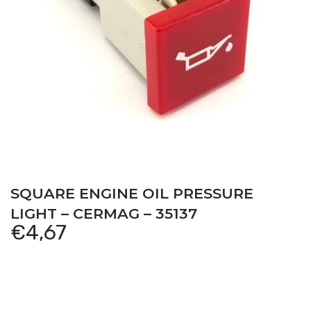
SQUARE ENGINE OIL PRESSURE
LIGHT – CERMAG – 35137
€
4,67