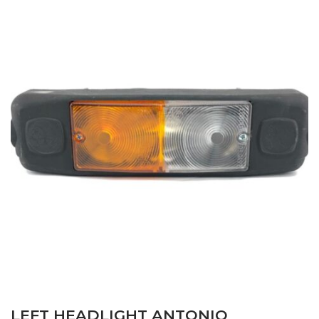
LEFT HEADLIGHT ANTONIO