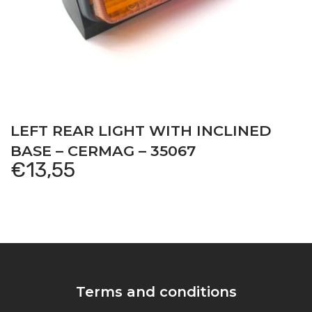
LEFT REAR LIGHT WITH INCLINED
BASE – CERMAG – 35067
€
13,55
Terms and conditions