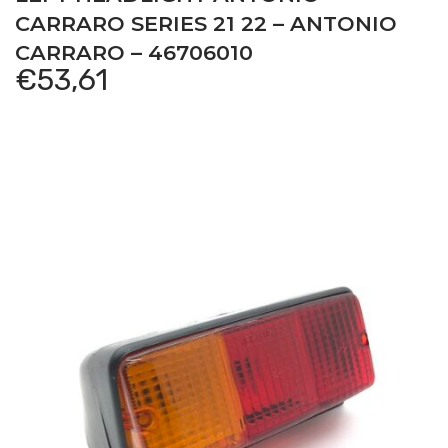
CARRARO SERIES 21 22 – ANTONIO
CARRARO – 46706010
€
53,61