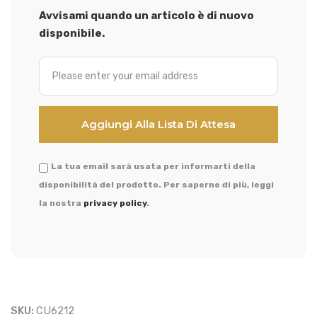
Avvisami quando un articolo è di nuovo
disponibile.
La tua email sarà usata per informarti della
disponibilità del prodotto. Per saperne di più, leggi
la nostra
privacy policy
.
SKU:
CU6212