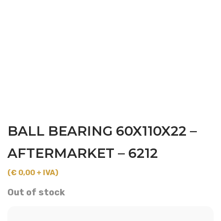
BALL BEARING 60X110X22 –
AFTERMARKET – 6212
(€ 0,00 + IVA)
Out of stock