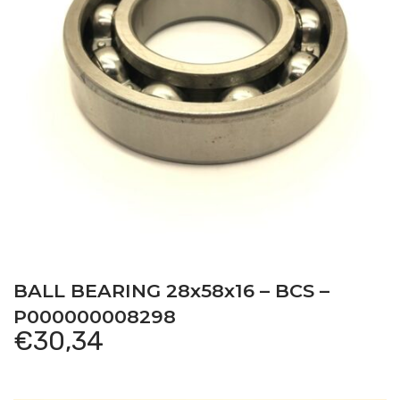
BALL BEARING 28x58x16 – BCS –
P000000008298
€
30,34