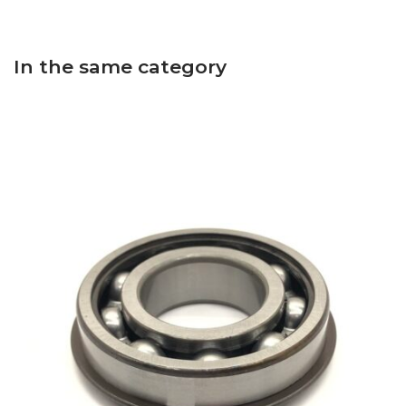
In the same category